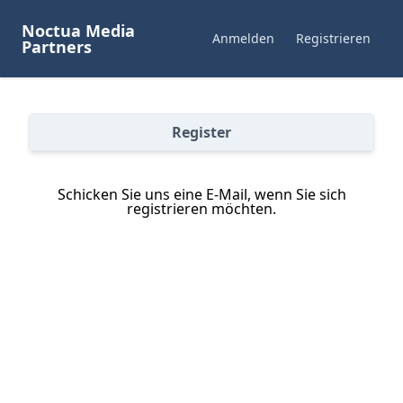
Noctua Media
Anmelden
Registrieren
Partners
Register
Schicken Sie uns eine E-Mail, wenn Sie sich
registrieren möchten.